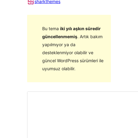
sharkthemes
Bu tema
iki yılı aşkın süredir
güncellenmemiş
. Artık bakım
yapılmıyor ya da
desteklenmiyor olabilir ve
güncel WordPress sürümleri ile
uyumsuz olabilir.