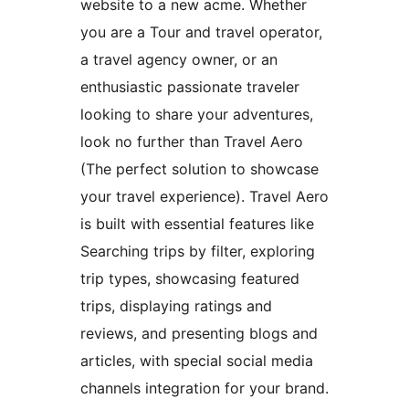
website to a new acme. Whether
you are a Tour and travel operator,
a travel agency owner, or an
enthusiastic passionate traveler
looking to share your adventures,
look no further than Travel Aero
(The perfect solution to showcase
your travel experience). Travel Aero
is built with essential features like
Searching trips by filter, exploring
trip types, showcasing featured
trips, displaying ratings and
reviews, and presenting blogs and
articles, with special social media
channels integration for your brand.