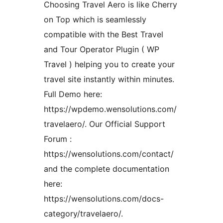
Choosing Travel Aero is like Cherry
on Top which is seamlessly
compatible with the Best Travel
and Tour Operator Plugin ( WP
Travel ) helping you to create your
travel site instantly within minutes.
Full Demo here:
https://wpdemo.wensolutions.com/
travelaero/. Our Official Support
Forum :
https://wensolutions.com/contact/
and the complete documentation
here:
https://wensolutions.com/docs-
category/travelaero/.