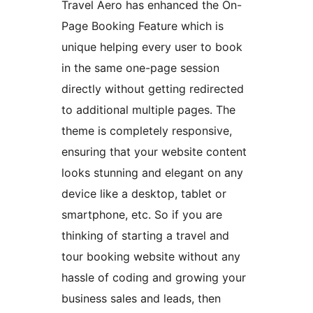
Travel Aero has enhanced the On-
Page Booking Feature which is
unique helping every user to book
in the same one-page session
directly without getting redirected
to additional multiple pages. The
theme is completely responsive,
ensuring that your website content
looks stunning and elegant on any
device like a desktop, tablet or
smartphone, etc. So if you are
thinking of starting a travel and
tour booking website without any
hassle of coding and growing your
business sales and leads, then