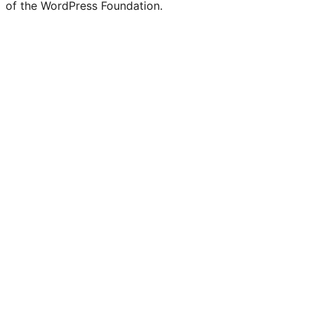
of the WordPress Foundation.