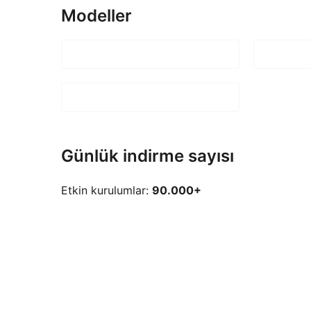
Modeller
Günlük indirme sayısı
Etkin kurulumlar:
90.000+