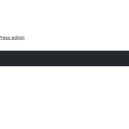
ress edinin