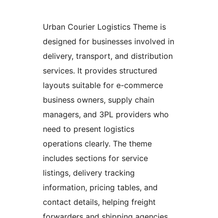
Urban Courier Logistics Theme is
designed for businesses involved in
delivery, transport, and distribution
services. It provides structured
layouts suitable for e-commerce
business owners, supply chain
managers, and 3PL providers who
need to present logistics
operations clearly. The theme
includes sections for service
listings, delivery tracking
information, pricing tables, and
contact details, helping freight
forwarders and shipping agencies