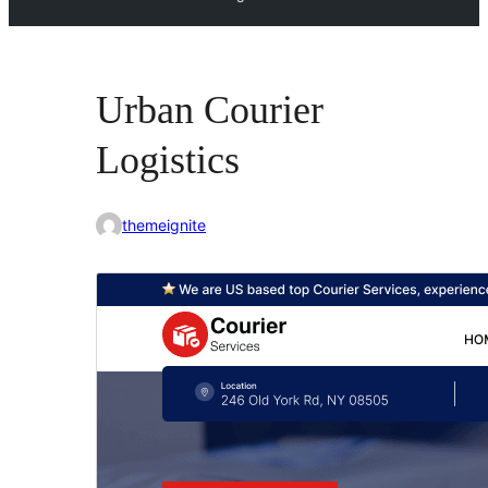
Urban Courier
Logistics
themeignite