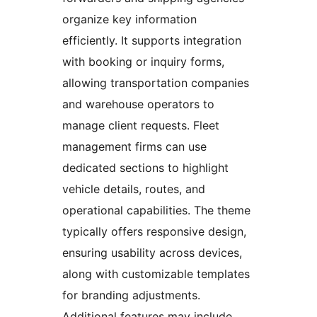
organize key information
efficiently. It supports integration
with booking or inquiry forms,
allowing transportation companies
and warehouse operators to
manage client requests. Fleet
management firms can use
dedicated sections to highlight
vehicle details, routes, and
operational capabilities. The theme
typically offers responsive design,
ensuring usability across devices,
along with customizable templates
for branding adjustments.
Additional features may include