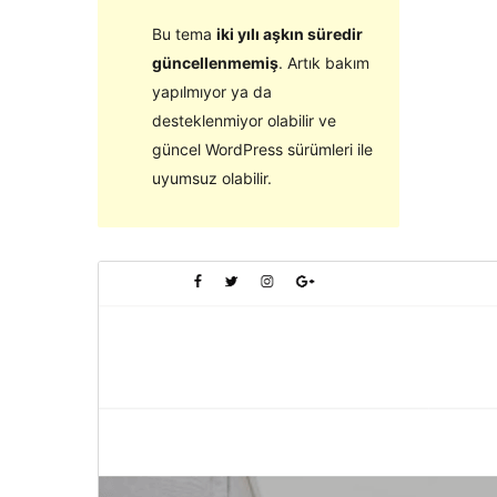
Bu tema
iki yılı aşkın süredir
güncellenmemiş
. Artık bakım
yapılmıyor ya da
desteklenmiyor olabilir ve
güncel WordPress sürümleri ile
uyumsuz olabilir.