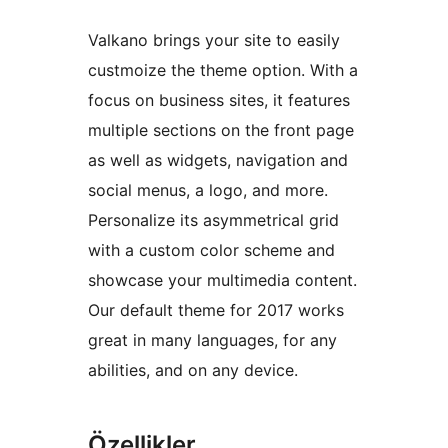
Valkano brings your site to easily
custmoize the theme option. With a
focus on business sites, it features
multiple sections on the front page
as well as widgets, navigation and
social menus, a logo, and more.
Personalize its asymmetrical grid
with a custom color scheme and
showcase your multimedia content.
Our default theme for 2017 works
great in many languages, for any
abilities, and on any device.
Özellikler