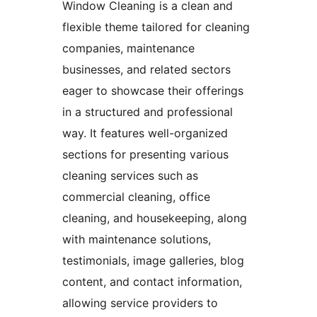
Window Cleaning is a clean and
flexible theme tailored for cleaning
companies, maintenance
businesses, and related sectors
eager to showcase their offerings
in a structured and professional
way. It features well-organized
sections for presenting various
cleaning services such as
commercial cleaning, office
cleaning, and housekeeping, along
with maintenance solutions,
testimonials, image galleries, blog
content, and contact information,
allowing service providers to