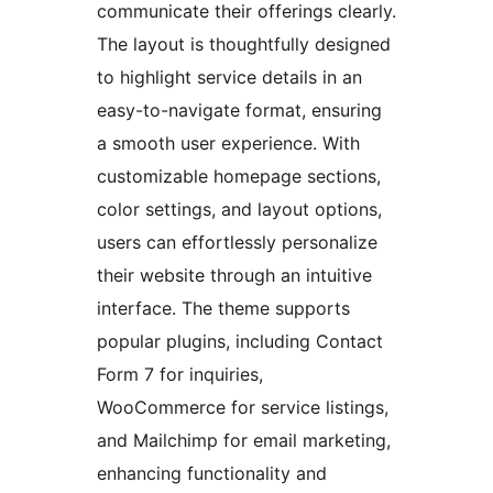
communicate their offerings clearly.
The layout is thoughtfully designed
to highlight service details in an
easy-to-navigate format, ensuring
a smooth user experience. With
customizable homepage sections,
color settings, and layout options,
users can effortlessly personalize
their website through an intuitive
interface. The theme supports
popular plugins, including Contact
Form 7 for inquiries,
WooCommerce for service listings,
and Mailchimp for email marketing,
enhancing functionality and