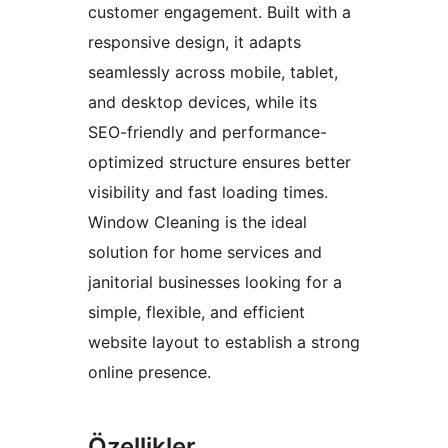
customer engagement. Built with a
responsive design, it adapts
seamlessly across mobile, tablet,
and desktop devices, while its
SEO-friendly and performance-
optimized structure ensures better
visibility and fast loading times.
Window Cleaning is the ideal
solution for home services and
janitorial businesses looking for a
simple, flexible, and efficient
website layout to establish a strong
online presence.
Özellikler