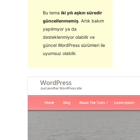
Bu tema
iki yılı aşkın süredir
güncellenmemiş
. Artık bakım
yapılmıyor ya da
desteklenmiyor olabilir ve
güncel WordPress sürümleri ile
uyumsuz olabilir.