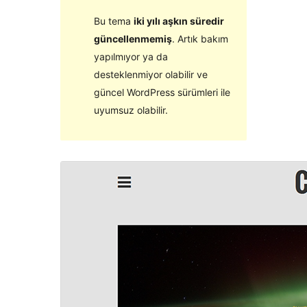
Bu tema
iki yılı aşkın süredir
güncellenmemiş
. Artık bakım
yapılmıyor ya da
desteklenmiyor olabilir ve
güncel WordPress sürümleri ile
uyumsuz olabilir.