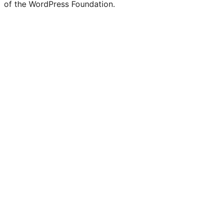
of the WordPress Foundation.