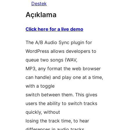
Destek
Açıklama
Click here for a live demo
The A/B Audio Sync plugin for
WordPress allows developers to
queue two songs (WAV,
MP3, any format the web browser
can handle) and play one at a time,
with a toggle
switch between them. This gives
users the ability to switch tracks
quickly, without
losing the track time, to hear
differences in audio tracks.