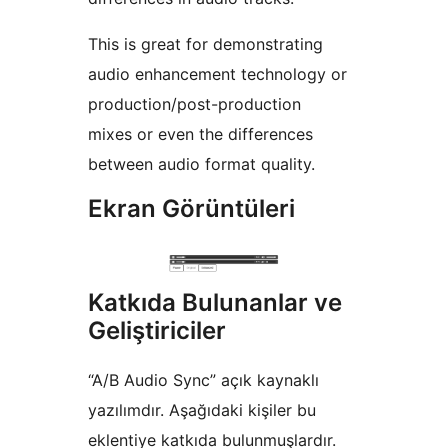
This is great for demonstrating
audio enhancement technology or
production/post-production
mixes or even the differences
between audio format quality.
Ekran Görüntüleri
Katkıda Bulunanlar ve
Geliştiriciler
“A/B Audio Sync” açık kaynaklı
yazılımdır. Aşağıdaki kişiler bu
eklentiye katkıda bulunmuşlardır.