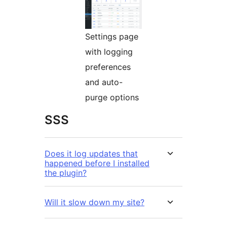
Settings page
with logging
preferences
and auto-
purge options
SSS
Does it log updates that
happened before I installed
the plugin?
Will it slow down my site?