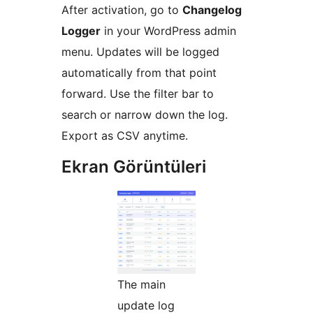
After activation, go to
Changelog
Logger
in your WordPress admin
menu. Updates will be logged
automatically from that point
forward. Use the filter bar to
search or narrow down the log.
Export as CSV anytime.
Ekran Görüntüleri
The main
update log