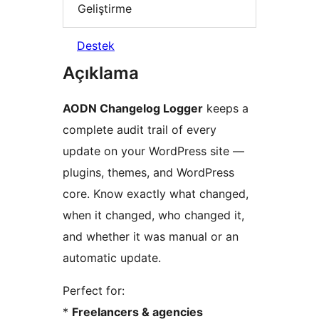
Geliştirme
Destek
Açıklama
AODN Changelog Logger
keeps a
complete audit trail of every
update on your WordPress site —
plugins, themes, and WordPress
core. Know exactly what changed,
when it changed, who changed it,
and whether it was manual or an
automatic update.
Perfect for:
*
Freelancers & agencies