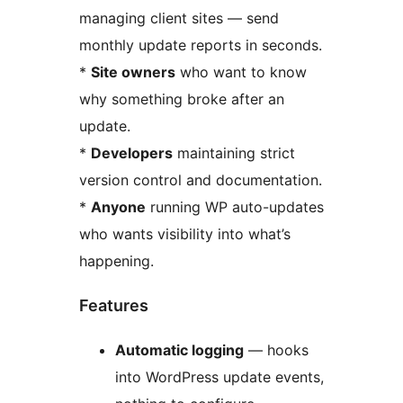
managing client sites — send
monthly update reports in seconds.
*
Site owners
who want to know
why something broke after an
update.
*
Developers
maintaining strict
version control and documentation.
*
Anyone
running WP auto-updates
who wants visibility into what’s
happening.
Features
Automatic logging
— hooks
into WordPress update events,