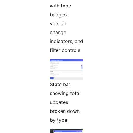
with type
badges,
version
change
indicators, and
filter controls
Stats bar
showing total
updates
broken down
by type