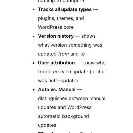
nothing to configure
Tracks all update types
—
plugins, themes, and
WordPress core
Version history
— shows
what version something was
updated
from
and
to
User attribution
— know who
triggered each update (or if it
was auto-update)
Auto vs. Manual
—
distinguishes between manual
updates and WordPress
automatic background
updates