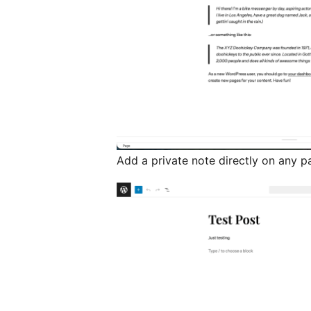
Add a private note directly on any p