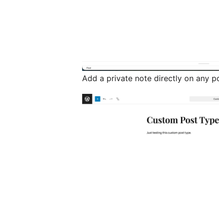
Add a private note directly on any p