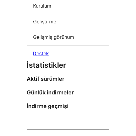
Kurulum
Geliştirme
Gelişmiş görünüm
Destek
İstatistikler
Aktif sürümler
Günlük indirmeler
İndirme geçmişi