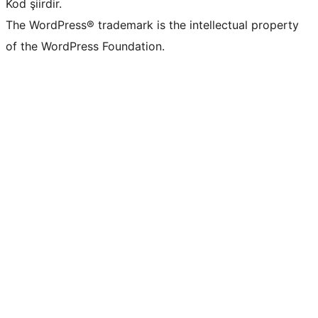
Kod şiirdir.
The WordPress® trademark is the intellectual property
of the WordPress Foundation.