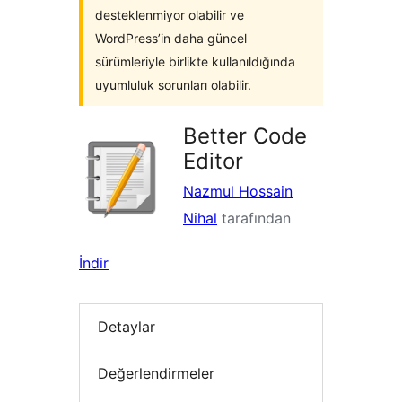
desteklenmiyor olabilir ve
WordPress’in daha güncel
sürümleriyle birlikte kullanıldığında
uyumluluk sorunları olabilir.
Better Code
Editor
Nazmul Hossain
Nihal
tarafından
İndir
Detaylar
Değerlendirmeler