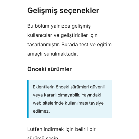
Gelişmiş seçenekler
Bu bölüm yalnızca gelişmiş
kullanıcılar ve geliştiriciler için
tasarlanmıştır. Burada test ve eğitim
amaçlı sunulmaktadır.
Önceki sürümler
Eklentilerin önceki sürümleri güvenli
veya kararlı olmayabilir. Yayındaki
web sitelerinde kullanılması tavsiye
edilmez.
Lütfen indirmek için belirli bir
sürümü seçin.