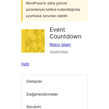
WordPress’in daha güncel
sürümleriyle birlikte kullanıldığında
uyumluluk sorunları olabilir.
Event
Countdown
Ridoy Islam
tarafından
İndir
Detaylar
Değerlendirmeler
Kurulum