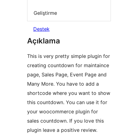
Geliştirme
Destek
Açıklama
This is very pretty simple plugin for
creating countdown for maintaince
page, Sales Page, Event Page and
Many More. You have to add a
shortcode where you want to show
this countdown. You can use it for
your woocommerce plugin for
sales countdown. If you love this
plugin leave a positive review.