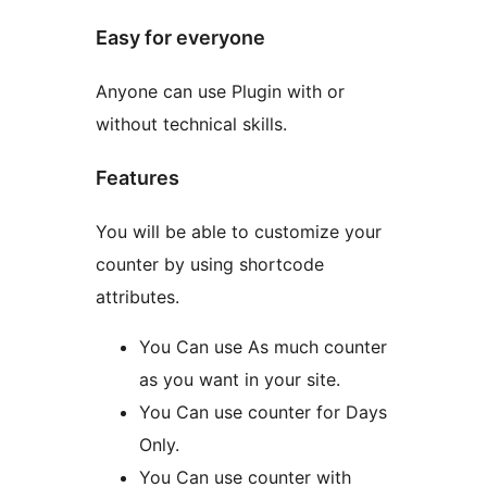
Easy for everyone
Anyone can use Plugin with or
without technical skills.
Features
You will be able to customize your
counter by using shortcode
attributes.
You Can use As much counter
as you want in your site.
You Can use counter for Days
Only.
You Can use counter with