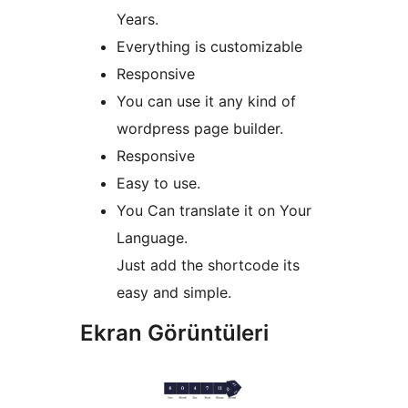
Years.
Everything is customizable
Responsive
You can use it any kind of
wordpress page builder.
Responsive
Easy to use.
You Can translate it on Your
Language.
Just add the shortcode its
easy and simple.
Ekran Görüntüleri