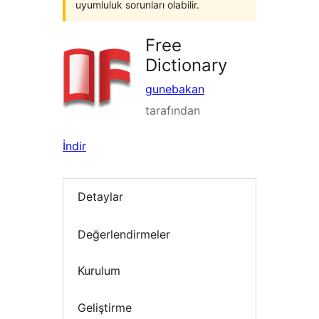
uyumluluk sorunları olabilir.
Free
Dictionary
gunebakan
tarafından
İndir
Detaylar
Değerlendirmeler
Kurulum
Geliştirme