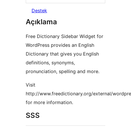
Destek
Açıklama
Free Dictionary Sidebar Widget for
WordPress provides an English
Dictionary that gives you English
definitions, synonyms,
pronunciation, spelling and more.
Visit
http://www.freedictionary.org/external/wordpre
for more information.
SSS