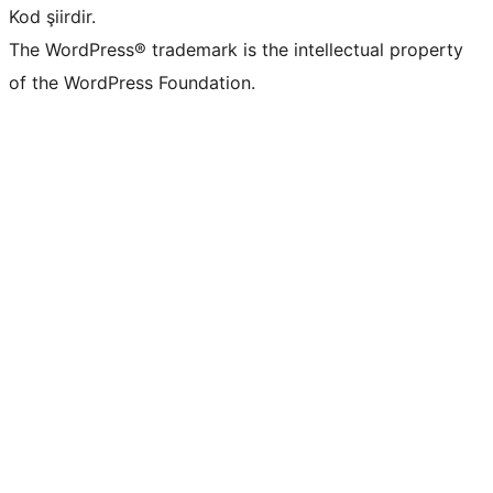
Kod şiirdir.
The WordPress® trademark is the intellectual property
of the WordPress Foundation.