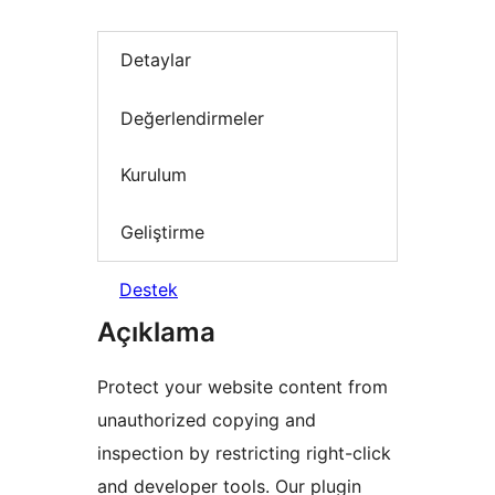
Detaylar
Değerlendirmeler
Kurulum
Geliştirme
Destek
Açıklama
Protect your website content from
unauthorized copying and
inspection by restricting right-click
and developer tools. Our plugin