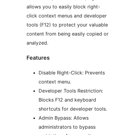
allows you to easily block right-
click context menus and developer
tools (F12) to protect your valuable
content from being easily copied or
analyzed.
Features
Disable Right-Click: Prevents
context menu.
Developer Tools Restriction:
Blocks F12 and keyboard
shortcuts for developer tools.
Admin Bypass: Allows
administrators to bypass