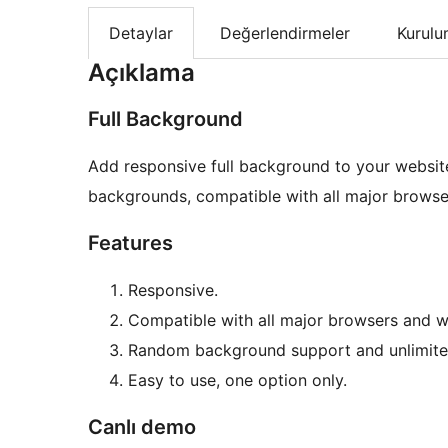
Detaylar
Değerlendirmeler
Kurul
Açıklama
Full Background
Add responsive full background to your websit
backgrounds, compatible with all major browse
Features
Responsive.
Compatible with all major browsers and w
Random background support and unlimit
Easy to use, one option only.
Canlı demo