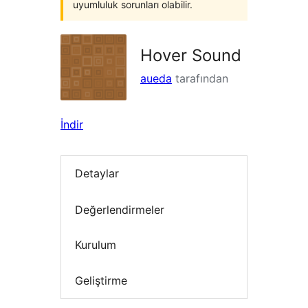
uyumluluk sorunları olabilir.
Hover Sound
aueda
tarafından
İndir
Detaylar
Değerlendirmeler
Kurulum
Geliştirme