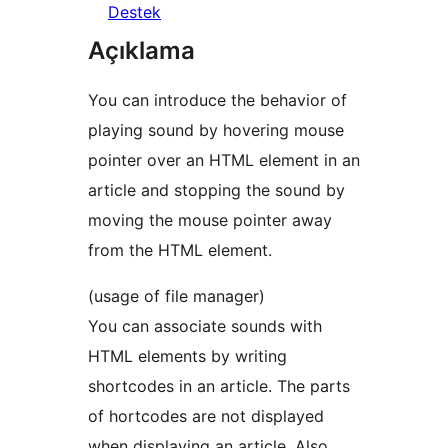
Destek
Açıklama
You can introduce the behavior of
playing sound by hovering mouse
pointer over an HTML element in an
article and stopping the sound by
moving the mouse pointer away
from the HTML element.
(usage of file manager)
You can associate sounds with
HTML elements by writing
shortcodes in an article. The parts
of hortcodes are not displayed
when displaying an article. Also