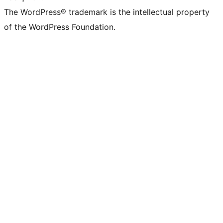
The WordPress® trademark is the intellectual property
of the WordPress Foundation.