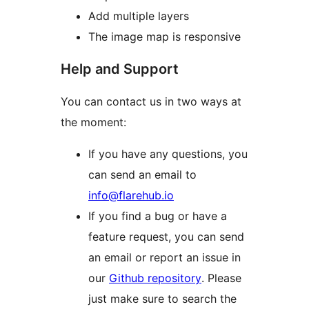
Add multiple layers
The image map is responsive
Help and Support
You can contact us in two ways at
the moment:
If you have any questions, you
can send an email to
info@flarehub.io
If you find a bug or have a
feature request, you can send
an email or report an issue in
our
Github repository
. Please
just make sure to search the