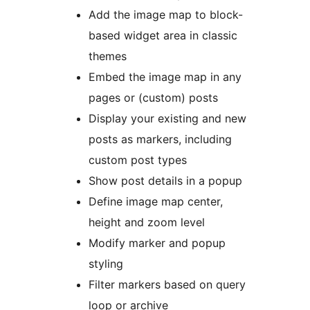
Add the image map to block-
based widget area in classic
themes
Embed the image map in any
pages or (custom) posts
Display your existing and new
posts as markers, including
custom post types
Show post details in a popup
Define image map center,
height and zoom level
Modify marker and popup
styling
Filter markers based on query
loop or archive