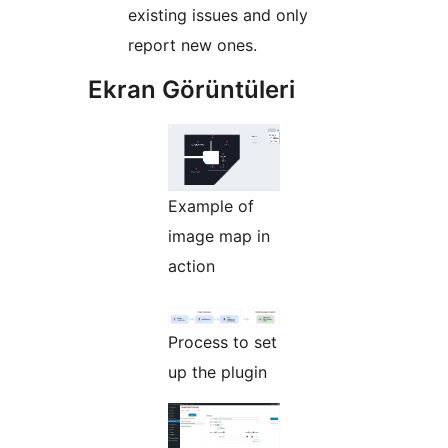
existing issues and only
report new ones.
Ekran Görüntüleri
Example of
image map in
action
Process to set
up the plugin