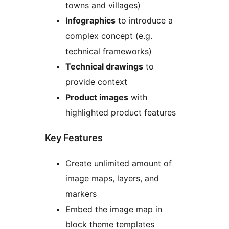
towns and villages)
Infographics
to introduce a
complex concept (e.g.
technical frameworks)
Technical drawings
to
provide context
Product images
with
highlighted product features
Key Features
Create unlimited amount of
image maps, layers, and
markers
Embed the image map in
block theme templates