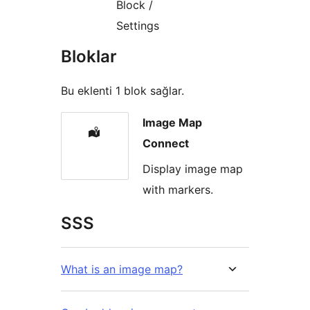
Block /
Settings
Bloklar
Bu eklenti 1 blok sağlar.
Image Map
Connect
Display image map
with markers.
SSS
What is an image map?