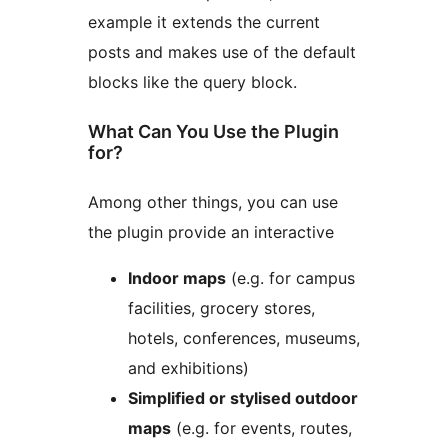
example it extends the current
posts and makes use of the default
blocks like the query block.
What Can You Use the Plugin
for?
Among other things, you can use
the plugin provide an interactive
Indoor maps
(e.g. for campus
facilities, grocery stores,
hotels, conferences, museums,
and exhibitions)
Simplified or stylised outdoor
maps
(e.g. for events, routes,