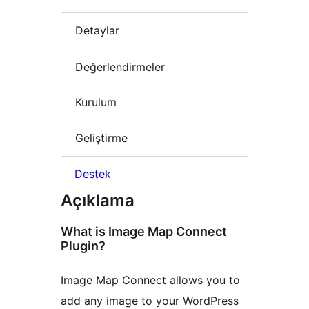
Detaylar
Değerlendirmeler
Kurulum
Geliştirme
Destek
Açıklama
What is Image Map Connect
Plugin?
Image Map Connect allows you to
add any image to your WordPress