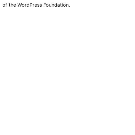
of the WordPress Foundation.