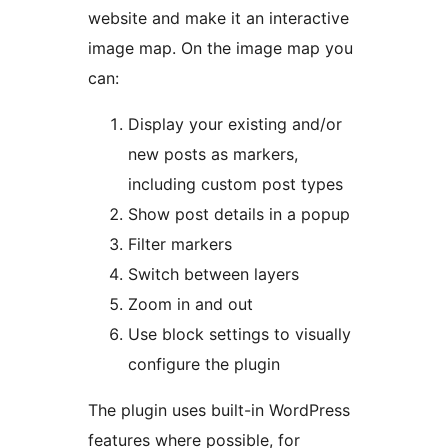
website and make it an interactive
image map. On the image map you
can:
Display your existing and/or
new posts as markers,
including custom post types
Show post details in a popup
Filter markers
Switch between layers
Zoom in and out
Use block settings to visually
configure the plugin
The plugin uses built-in WordPress
features where possible, for