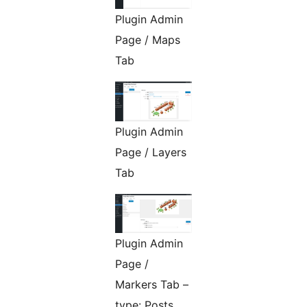
Plugin Admin
Page / Maps
Tab
Plugin Admin
Page / Layers
Tab
Plugin Admin
Page /
Markers Tab –
type: Posts