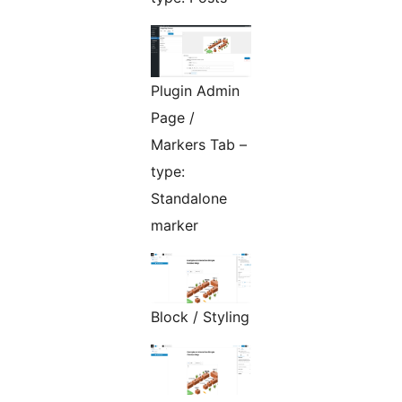
Plugin Admin
Page /
Markers Tab –
type:
Standalone
marker
Block / Styling