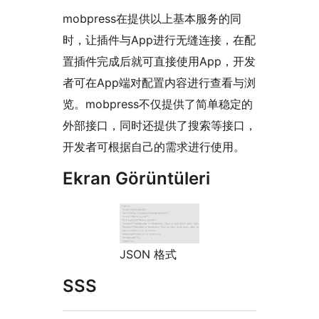
mobpress在提供以上基本服务的同
时，让插件与App进行无缝连接，在配
置插件完成后就可直接使用App，开发
者可在App端对配置内容进行查看与浏
览。mobpress不仅提供了简单稳定的
外部接口，同时还提供了搜索等接口，
开发者可根据自己的需求进行使用。
Ekran Görüntüleri
JSON 格式
SSS