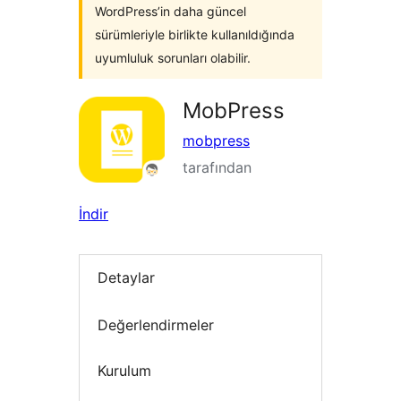
WordPress’in daha güncel
sürümleriyle birlikte kullanıldığında
uyumluluk sorunları olabilir.
MobPress
mobpress
tarafından
İndir
Detaylar
Değerlendirmeler
Kurulum