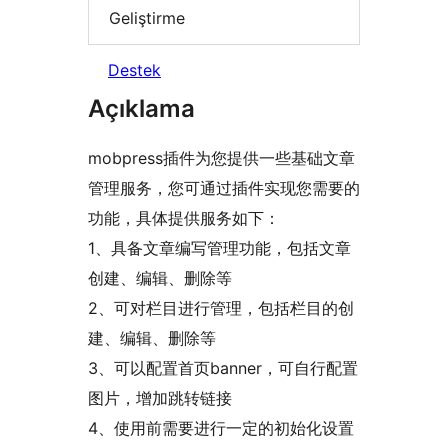
Geliştirme
Destek
Açıklama
mobpress插件为您提供一些基础文章
管理服务，您可通过插件实现您需要的
功能，具体提供服务如下：
1、具备文章编写管理功能，包括文章
创建、编辑、删除等
2、可对栏目进行管理，包括栏目的创
建、编辑、删除等
3、可以配置首页banner，可自行配置
图片，增加跳转链接
4、使用前需要进行一定的初始化设置