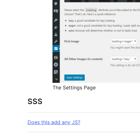
The Settings Page
SSS
Does this add any JS?