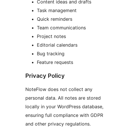
Content ideas and drafts
Task management
Quick reminders
Team communications
Project notes
Editorial calendars
Bug tracking
Feature requests
Privacy Policy
NoteFlow does not collect any
personal data. All notes are stored
locally in your WordPress database,
ensuring full compliance with GDPR
and other privacy regulations.