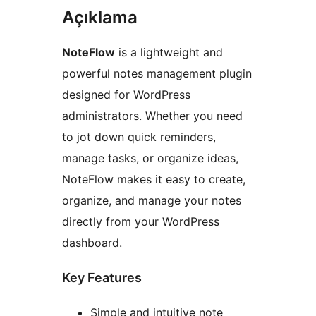
Açıklama
NoteFlow
is a lightweight and
powerful notes management plugin
designed for WordPress
administrators. Whether you need
to jot down quick reminders,
manage tasks, or organize ideas,
NoteFlow makes it easy to create,
organize, and manage your notes
directly from your WordPress
dashboard.
Key Features
Simple and intuitive note