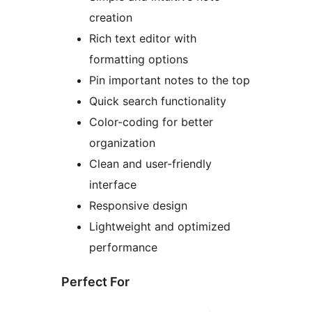
creation
Rich text editor with
formatting options
Pin important notes to the top
Quick search functionality
Color-coding for better
organization
Clean and user-friendly
interface
Responsive design
Lightweight and optimized
performance
Perfect For