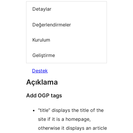
Detaylar
Değerlendirmeler
Kurulum
Geliştirme
Destek
Açıklama
Add OGP tags
“title” displays the title of the
site if it is a homepage,
otherwise it displays an article