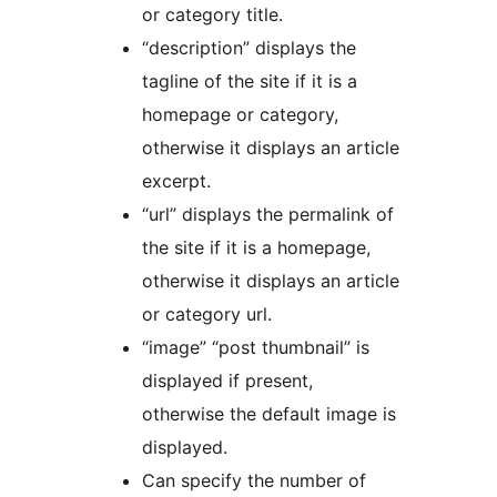
or category title.
“description” displays the
tagline of the site if it is a
homepage or category,
otherwise it displays an article
excerpt.
“url” displays the permalink of
the site if it is a homepage,
otherwise it displays an article
or category url.
“image” “post thumbnail” is
displayed if present,
otherwise the default image is
displayed.
Can specify the number of