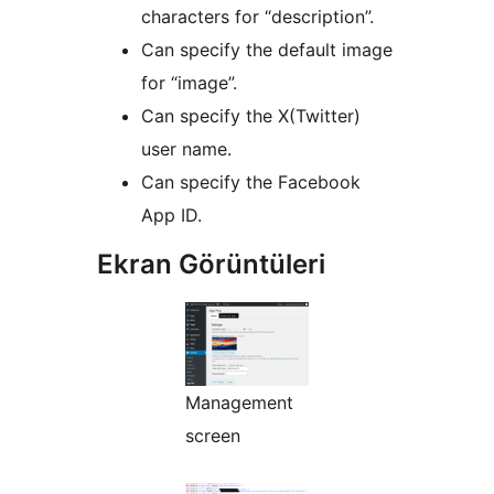
characters for “description”.
Can specify the default image
for “image”.
Can specify the X(Twitter)
user name.
Can specify the Facebook
App ID.
Ekran Görüntüleri
Management
screen