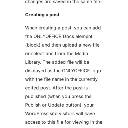
changes are saved in the same file.
Creating a post
When creating a post, you can add
the ONLYOFFICE Docs element
(block) and then upload a new file
or select one from the Media
Library. The added file will be
displayed as the ONLYOFFICE logo
with the file name in the currently
edited post. After the post is
published (when you press the
Publish or Update button), your
WordPress site visitors will have
access to this file for viewing in the