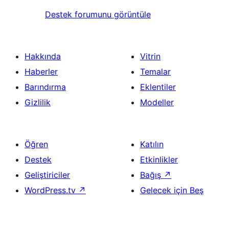
Destek forumunu görüntüle
Hakkında
Vitrin
Haberler
Temalar
Barındırma
Eklentiler
Gizlilik
Modeller
Öğren
Katılın
Destek
Etkinlikler
Geliştiriciler
Bağış
↗
WordPress.tv
↗
Gelecek için Beş