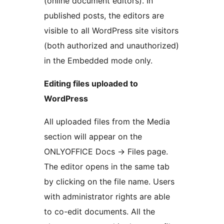
(online document editors). In
published posts, the editors are
visible to all WordPress site visitors
(both authorized and unauthorized)
in the Embedded mode only.
Editing files uploaded to
WordPress
All uploaded files from the Media
section will appear on the
ONLYOFFICE Docs -> Files page.
The editor opens in the same tab
by clicking on the file name. Users
with administrator rights are able
to co-edit documents. All the