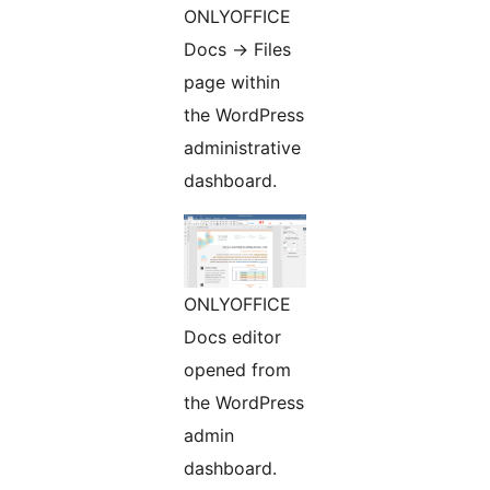
ONLYOFFICE
Docs -> Files
page within
the WordPress
administrative
dashboard.
ONLYOFFICE
Docs editor
opened from
the WordPress
admin
dashboard.