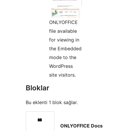
ONLYOFFICE
file available
for viewing in
the Embedded
mode to the
WordPress
site visitors.
Bloklar
Bu eklenti 1 blok sağlar.
ONLYOFFICE Docs