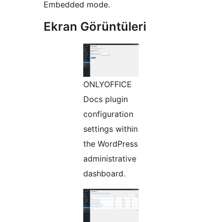
Embedded mode.
Ekran Görüntüleri
ONLYOFFICE
Docs plugin
configuration
settings within
the WordPress
administrative
dashboard.