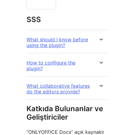
SSS
What should I know before
using the plugin?
How to configure the
plugin?
What collaborative features
do the editors provide?
Katkıda Bulunanlar ve
Geliştiriciler
“ONLYOFFICE Docs” açık kaynaklı