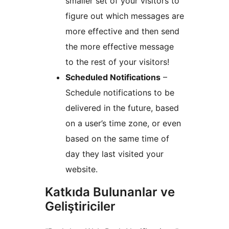
smaller set of your visitors to
figure out which messages are
more effective and then send
the more effective message
to the rest of your visitors!
Scheduled Notifications
–
Schedule notifications to be
delivered in the future, based
on a user’s time zone, or even
based on the same time of
day they last visited your
website.
Katkıda Bulunanlar ve
Geliştiriciler