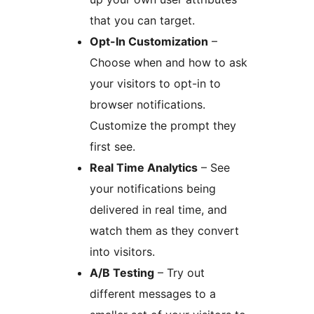
that you can target.
Opt-In Customization
–
Choose when and how to ask
your visitors to opt-in to
browser notifications.
Customize the prompt they
first see.
Real Time Analytics
– See
your notifications being
delivered in real time, and
watch them as they convert
into visitors.
A/B Testing
– Try out
different messages to a