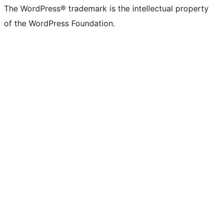
The WordPress® trademark is the intellectual property
of the WordPress Foundation.