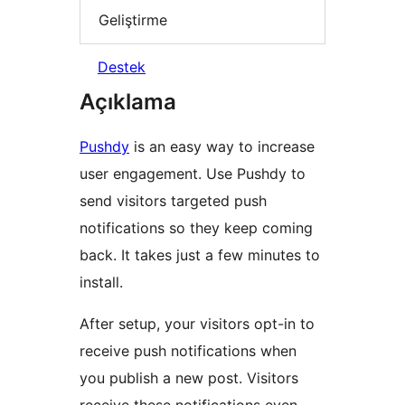
Geliştirme
Destek
Açıklama
Pushdy
is an easy way to increase
user engagement. Use Pushdy to
send visitors targeted push
notifications so they keep coming
back. It takes just a few minutes to
install.
After setup, your visitors opt-in to
receive push notifications when
you publish a new post. Visitors