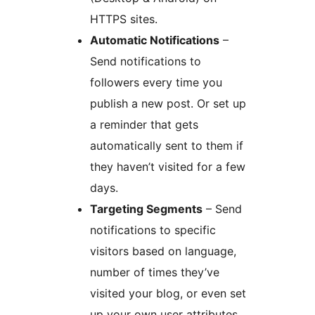
HTTPS sites.
Automatic Notifications
–
Send notifications to
followers every time you
publish a new post. Or set up
a reminder that gets
automatically sent to them if
they haven’t visited for a few
days.
Targeting Segments
– Send
notifications to specific
visitors based on language,
number of times they’ve
visited your blog, or even set
up your own user attributes