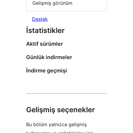
Gelişmiş görünüm
Destek
İstatistikler
Aktif sürümler
Günlük indirmeler
İndirme geçmişi
Gelişmiş seçenekler
Bu bölüm yalnızca gelişmiş