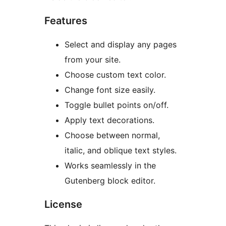
Features
Select and display any pages
from your site.
Choose custom text color.
Change font size easily.
Toggle bullet points on/off.
Apply text decorations.
Choose between normal,
italic, and oblique text styles.
Works seamlessly in the
Gutenberg block editor.
License