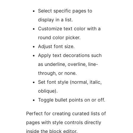
Select specific pages to
display in a list.
Customize text color with a
round color picker.
Adjust font size.
Apply text decorations such
as underline, overline, line-
through, or none.
Set font style (normal, italic,
oblique).
Toggle bullet points on or off.
Perfect for creating curated lists of
pages with style controls directly
inside the block editor.