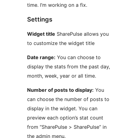
time. I’m working on a fix.
Settings
Widget title
SharePulse allows you
to customize the widget title
Date range:
You can choose to
display the stats from the past day,
month, week, year or all time.
Number of posts to display:
You
can choose the number of posts to
display in the widget. You can
preview each option’s stat count
from “SharePulse > SharePulse” in
the admin menu.