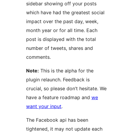
sidebar showing off your posts
which have had the greatest social
impact over the past day, week,
month year or for all time. Each
post is displayed with the total
number of tweets, shares and
comments.
Note:
This is the alpha for the
plugin relaunch. Feedback is
crucial, so please don’t hesitate. We
have a feature roadmap and
we
want your input
.
The Facebook api has been
tightened, it may not update each