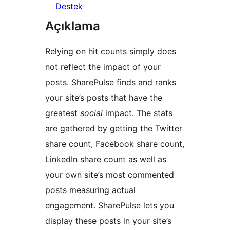
Destek
Açıklama
Relying on hit counts simply does
not reflect the impact of your
posts. SharePulse finds and ranks
your site’s posts that have the
greatest
social
impact. The stats
are gathered by getting the Twitter
share count, Facebook share count,
LinkedIn share count as well as
your own site’s most commented
posts measuring actual
engagement. SharePulse lets you
display these posts in your site’s