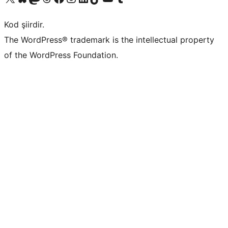
Kod şiirdir.
The WordPress® trademark is the intellectual property
of the WordPress Foundation.