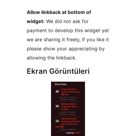
Allow linkback at bottom of
widget:
We did not ask for
payment to develop this widget yet
we are sharing it freely, if you like it
please show your appreciating by
allowing the linkback.
Ekran Görüntüleri