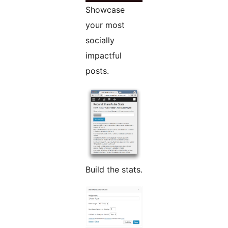
Showcase
your most
socially
impactful
posts.
Build the stats.