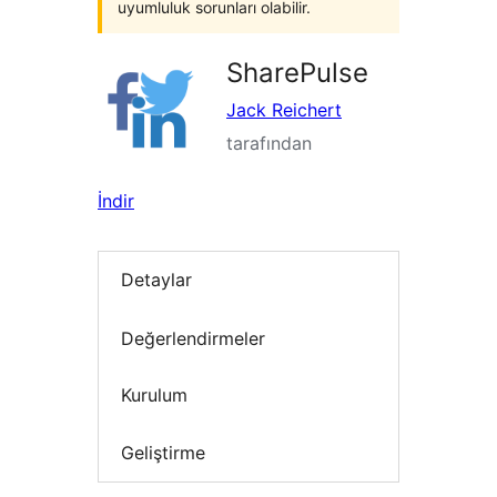
uyumluluk sorunları olabilir.
SharePulse
Jack Reichert
tarafından
İndir
Detaylar
Değerlendirmeler
Kurulum
Geliştirme