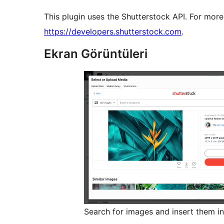
This plugin uses the Shutterstock API. For more
https://developers.shutterstock.com
.
Ekran Görüntüleri
Search for images and insert them i