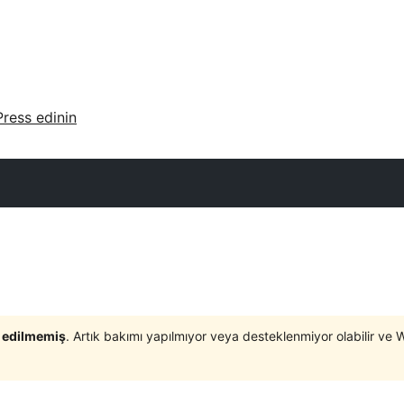
ress edinin
t edilmemiş
. Artık bakımı yapılmıyor veya desteklenmiyor olabilir ve 