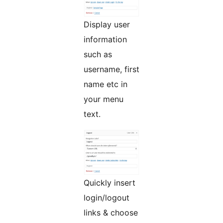
Display user
information
such as
username, first
name etc in
your menu
text.
Quickly insert
login/logout
links & choose