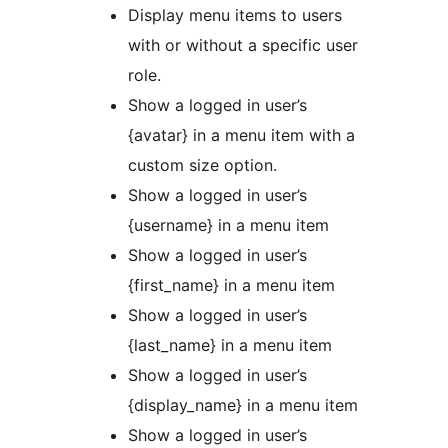
Display menu items to users
with or without a specific user
role.
Show a logged in user’s
{avatar} in a menu item with a
custom size option.
Show a logged in user’s
{username} in a menu item
Show a logged in user’s
{first_name} in a menu item
Show a logged in user’s
{last_name} in a menu item
Show a logged in user’s
{display_name} in a menu item
Show a logged in user’s