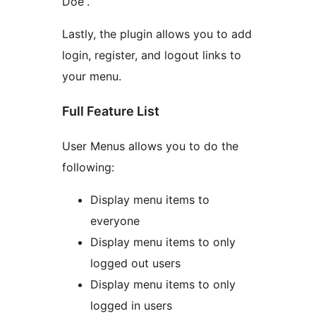
Doe”.
Lastly, the plugin allows you to add
login, register, and logout links to
your menu.
Full Feature List
User Menus allows you to do the
following:
Display menu items to
everyone
Display menu items to only
logged out users
Display menu items to only
logged in users