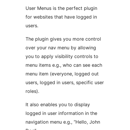
User Menus is the perfect plugin
for websites that have logged in
users.
The plugin gives you more control
over your nav menu by allowing
you to apply visibility controls to
menu items e.g., who can see each
menu item (everyone, logged out
users, logged in users, specific user
roles).
It also enables you to display
logged in user information in the
navigation menu e.g., “Hello, John