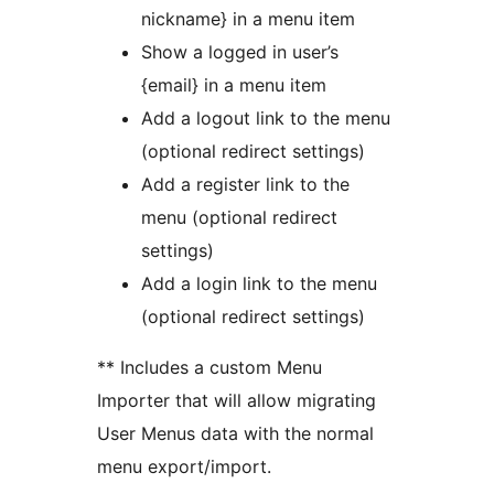
nickname} in a menu item
Show a logged in user’s
{email} in a menu item
Add a logout link to the menu
(optional redirect settings)
Add a register link to the
menu (optional redirect
settings)
Add a login link to the menu
(optional redirect settings)
** Includes a custom Menu
Importer that will allow migrating
User Menus data with the normal
menu export/import.