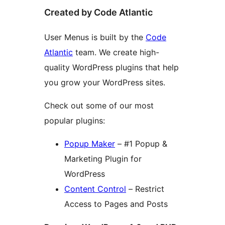
Created by Code Atlantic
User Menus is built by the
Code
Atlantic
team. We create high-
quality WordPress plugins that help
you grow your WordPress sites.
Check out some of our most
popular plugins:
Popup Maker
– #1 Popup &
Marketing Plugin for
WordPress
Content Control
– Restrict
Access to Pages and Posts