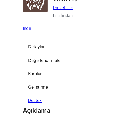
Daniel Iser
tarafından
İndir
Detaylar
Değerlendirmeler
Kurulum
Geliştirme
Destek
Açıklama