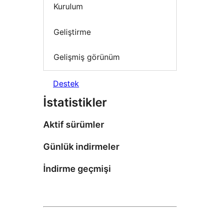
Kurulum
Geliştirme
Gelişmiş görünüm
Destek
İstatistikler
Aktif sürümler
Günlük indirmeler
İndirme geçmişi