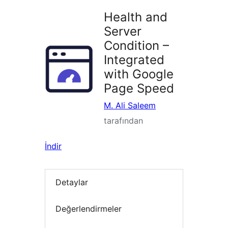
Health and
Server
Condition –
Integrated
with Google
Page Speed
M. Ali Saleem
tarafından
İndir
Detaylar
Değerlendirmeler