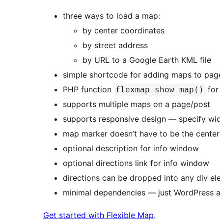
three ways to load a map:
by center coordinates
by street address
by URL to a Google Earth KML file
simple shortcode for adding maps to pag
PHP function
for
flexmap_show_map()
supports multiple maps on a page/post
supports responsive design — specify widt
map marker doesn’t have to be the center
optional description for info window
optional directions link for info window
directions can be dropped into any div el
minimal dependencies — just WordPress 
Get started with Flexible Map
.