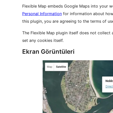
Flexible Map embeds Google Maps into your w
Personal Information
for information about how 
this plugin, you are agreeing to the terms of u
The Flexible Map plugin itself does not collect
set any cookies itself.
Ekran Görüntüleri