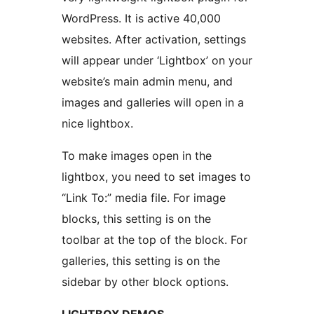
WordPress. It is active 40,000
websites. After activation, settings
will appear under ‘Lightbox’ on your
website’s main admin menu, and
images and galleries will open in a
nice lightbox.
To make images open in the
lightbox, you need to set images to
“Link To:” media file. For image
blocks, this setting is on the
toolbar at the top of the block. For
galleries, this setting is on the
sidebar by other block options.