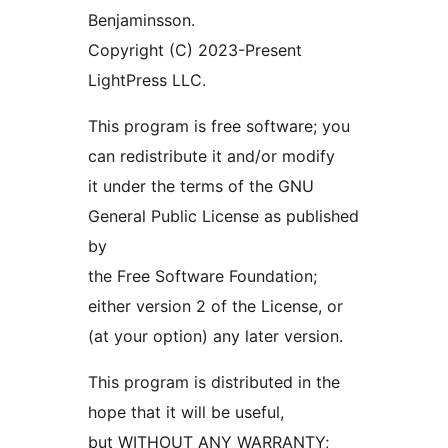
Benjaminsson.
Copyright (C) 2023-Present
LightPress LLC.
This program is free software; you
can redistribute it and/or modify
it under the terms of the GNU
General Public License as published
by
the Free Software Foundation;
either version 2 of the License, or
(at your option) any later version.
This program is distributed in the
hope that it will be useful,
but WITHOUT ANY WARRANTY;