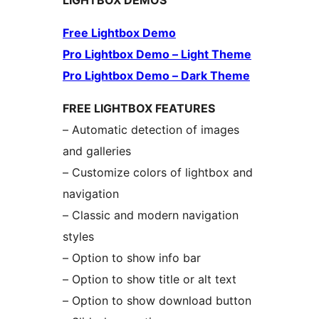
LIGHTBOX DEMOS
Free Lightbox Demo
Pro Lightbox Demo – Light Theme
Pro Lightbox Demo – Dark Theme
FREE LIGHTBOX FEATURES
– Automatic detection of images
and galleries
– Customize colors of lightbox and
navigation
– Classic and modern navigation
styles
– Option to show info bar
– Option to show title or alt text
– Option to show download button