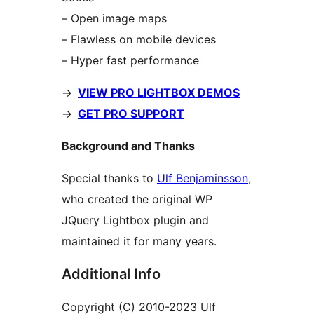
– Open image maps
– Flawless on mobile devices
– Hyper fast performance
->
VIEW PRO LIGHTBOX DEMOS
->
GET PRO SUPPORT
Background and Thanks
Special thanks to
Ulf Benjaminsson
,
who created the original WP
JQuery Lightbox plugin and
maintained it for many years.
Additional Info
Copyright (C) 2010-2023 Ulf