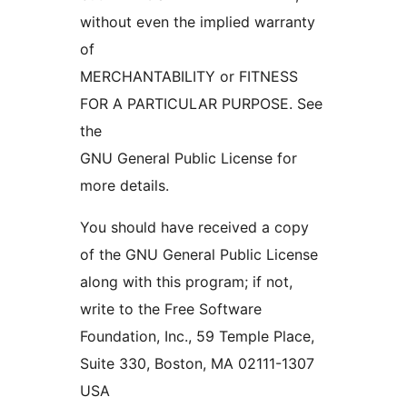
without even the implied warranty
of
MERCHANTABILITY or FITNESS
FOR A PARTICULAR PURPOSE. See
the
GNU General Public License for
more details.
You should have received a copy
of the GNU General Public License
along with this program; if not,
write to the Free Software
Foundation, Inc., 59 Temple Place,
Suite 330, Boston, MA 02111-1307
USA