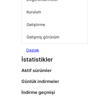
Kurulum
Geliştirme
Gelişmiş görünüm
Destek
İstatistikler
Aktif sürümler
Günlük indirmeler
İndirme geçmişi