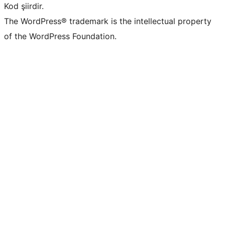
Kod şiirdir.
The WordPress® trademark is the intellectual property
of the WordPress Foundation.