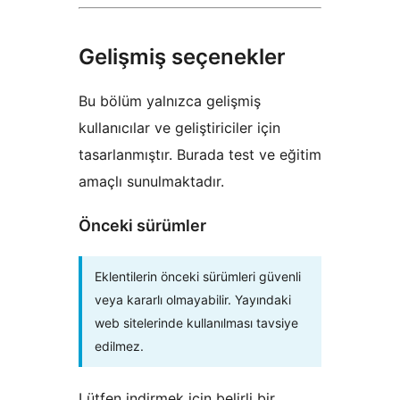
Gelişmiş seçenekler
Bu bölüm yalnızca gelişmiş
kullanıcılar ve geliştiriciler için
tasarlanmıştır. Burada test ve eğitim
amaçlı sunulmaktadır.
Önceki sürümler
Eklentilerin önceki sürümleri güvenli
veya kararlı olmayabilir. Yayındaki
web sitelerinde kullanılması tavsiye
edilmez.
Lütfen indirmek için belirli bir