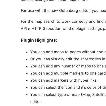
For use with the new Gutenberg editor, you need
For the map search to work correctly and find 
API и HTTP Geocoder) on the plugin settings p
Plugin Highlights:
You can add maps to pages without codin
Or you can visually edit the shortcodes in 
You can add any number of maps to one 
You can add multiple markers to one card
You can add markers with hyperlinks.
You can select the icon and it’s color of t
You can select type of map (Map, Satellit
editor.