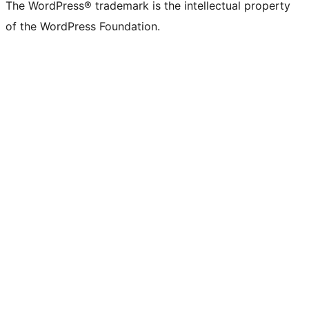
The WordPress® trademark is the intellectual property
of the WordPress Foundation.