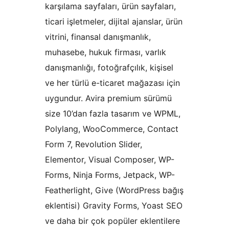
karşılama sayfaları, ürün sayfaları,
ticari işletmeler, dijital ajanslar, ürün
vitrini, finansal danışmanlık,
muhasebe, hukuk firması, varlık
danışmanlığı, fotoğrafçılık, kişisel
ve her türlü e-ticaret mağazası için
uygundur. Avira premium sürümü
size 10’dan fazla tasarım ve WPML,
Polylang, WooCommerce, Contact
Form 7, Revolution Slider,
Elementor, Visual Composer, WP-
Forms, Ninja Forms, Jetpack, WP-
Featherlight, Give (WordPress bağış
eklentisi) Gravity Forms, Yoast SEO
ve daha bir çok popüler eklentilere