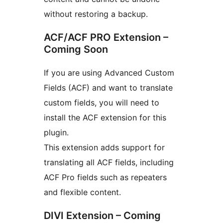
without restoring a backup.
ACF/ACF PRO Extension –
Coming Soon
If you are using Advanced Custom
Fields (ACF) and want to translate
custom fields, you will need to
install the ACF extension for this
plugin.
This extension adds support for
translating all ACF fields, including
ACF Pro fields such as repeaters
and flexible content.
DIVI Extension – Coming