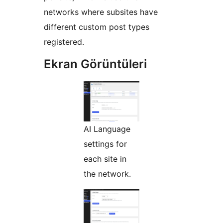
networks where subsites have
different custom post types
registered.
Ekran Görüntüleri
AI Language
settings for
each site in
the network.