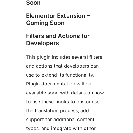
Soon
Elementor Extension –
Coming Soon
Filters and Actions for
Developers
This plugin includes several filters
and actions that developers can
use to extend its functionality.
Plugin documentation will be
available soon with details on how
to use these hooks to customise
the translation process, add
support for additional content
types, and integrate with other