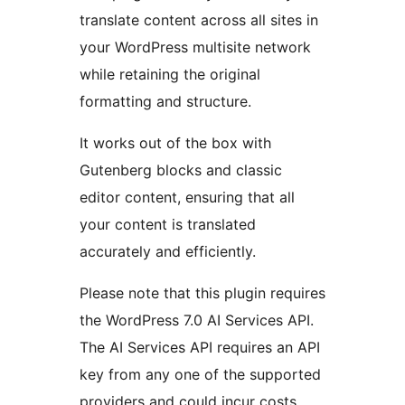
translate content across all sites in
your WordPress multisite network
while retaining the original
formatting and structure.
It works out of the box with
Gutenberg blocks and classic
editor content, ensuring that all
your content is translated
accurately and efficiently.
Please note that this plugin requires
the WordPress 7.0 AI Services API.
The AI Services API requires an API
key from any one of the supported
providers and could incur costs