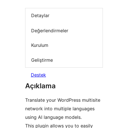
Detaylar
Değerlendirmeler
Kurulum
Geliştirme
Destek
Açıklama
Translate your WordPress multisite
network into multiple languages
using AI language models.
This plugin allows you to easily