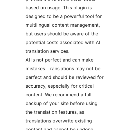
based on usage. This plugin is
designed to be a powerful tool for
multilingual content management,
but users should be aware of the
potential costs associated with AI
translation services.
AI is not perfect and can make
mistakes. Translations may not be
perfect and should be reviewed for
accuracy, especially for critical
content. We recommend a full
backup of your site before using
the translation features, as
translations overwrite existing
content and cannot be undone