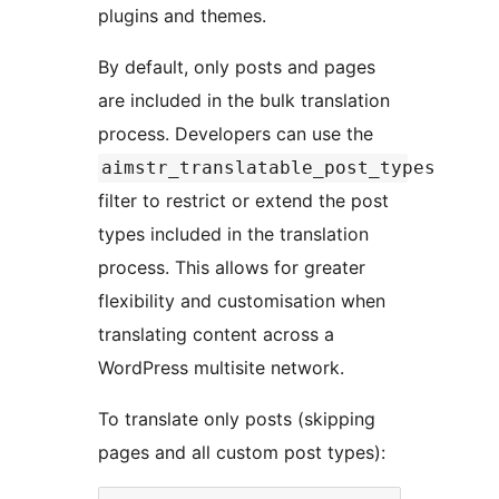
plugins and themes.
By default, only posts and pages
are included in the bulk translation
process. Developers can use the
aimstr_translatable_post_types
filter to restrict or extend the post
types included in the translation
process. This allows for greater
flexibility and customisation when
translating content across a
WordPress multisite network.
To translate only posts (skipping
pages and all custom post types):